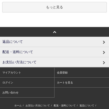
もっと見る
返品について
配送・送料について
お支払い方法について
マイアカウント
会員登録
ログイン
カートを見る
お問い合わせ
ホーム
/
お支払い方法について
/
配送・送料について
/
返品について
/