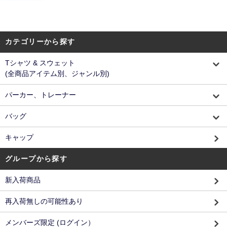
カテゴリーから探す
Tシャツ & スウェット
(全商品アイテム別、ジャンル別)
パーカー、トレーナー
バッグ
キャップ
グループから探す
新入荷商品
再入荷無しの可能性あり
メンバーズ限定 (ログイン）