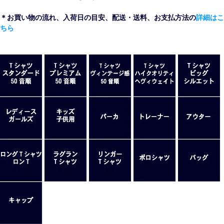
＊お買い物の流れ、入荷日の目安、配送・送料、お支払方法の
詳細はこ
ちら