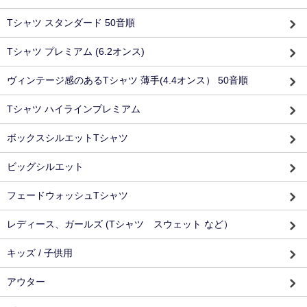
Tシャツ スタンダード 50音順
Tシャツ プレミアム (6.2オンス)
ヴィンテージ感のあるTシャツ 薄手(4.4オンス） 50音順
Tシャツ ハイラインプレミアム
ボックスシルエットTシャツ
ビッグシルエット
フェードウォッシュTシャツ
レディース、ガールズ (Tシャツ スウェット など）
キッズ / 子供用
アウター