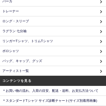
パーカ
トレーナー
ロング・スリーブ
ラグラン 七分袖
リンガーTシャツ、トリムTシャツ
ポロシャツ
バッグ、キャップ、グッズ
アーティスト一覧
コンテンツを見る
＊お買い物の流れ、入荷の目安、配送・送料、お支払方法ついて
＊スタンダードTシャツ サイズ診断チャート(サイズ別着用画像)