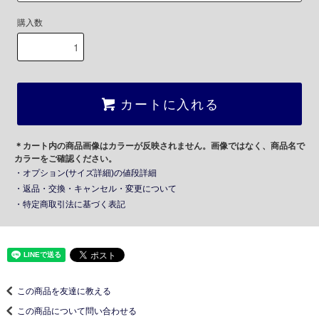
購入数
カートに入れる
＊カート内の商品画像はカラーが反映されません。画像ではなく、商品名で
カラーをご確認ください。
・オプション(サイズ詳細)の値段詳細
・返品・交換・キャンセル・変更について
・特定商取引法に基づく表記
この商品を友達に教える
この商品について問い合わせる