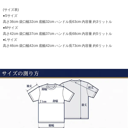
(サイズ表)
●Sサイズ
高さ36cm 袋口幅32cm 底幅32cm ハンドル長63cm 内容量 約3リットル
●Mサイズ
高さ42cm 袋口幅37cm 底幅37cm ハンドル長68cm 内容量 約5リットル
●Lサイズ
高さ46cm 袋口幅42cm 底幅42cm ハンドル長73cm 内容量 約6リットル