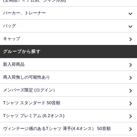
パーカー、トレーナー
バッグ
キャップ
グループから探す
新入荷商品
再入荷無しの可能性あり
メンバーズ限定 (ログイン）
Tシャツ スタンダード 50音順
Tシャツ プレミアム (6.2オンス)
ヴィンテージ感のあるTシャツ 薄手(4.4オンス） 50音順