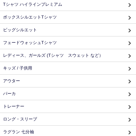
Tシャツ ハイラインプレミアム
ボックスシルエットTシャツ
ビッグシルエット
フェードウォッシュTシャツ
レディース、ガールズ (Tシャツ スウェット など）
キッズ / 子供用
アウター
パーカ
トレーナー
ロング・スリーブ
ラグラン 七分袖