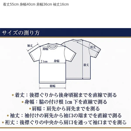
着丈55cm 身幅40cm 肩幅36cm 袖丈16cm