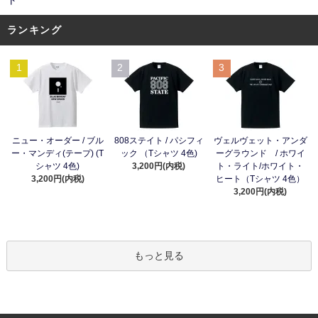
ランキング
1
2
3
ニュー・オーダー / ブル
808ステイト / パシフィ
ヴェルヴェット・アンダ
ー・マンディ(テープ) (T
ック （Tシャツ 4色)
ーグラウンド / ホワイ
シャツ 4色)
3,200円(内税)
ト・ライト/ホワイト・
3,200円(内税)
ヒート（Tシャツ 4色）
3,200円(内税)
もっと見る