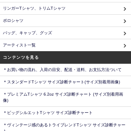
リンガーTシャツ、トリムTシャツ
ポロシャツ
バッグ、キャップ、グッズ
アーティスト一覧
コンテンツを見る
＊お買い物の流れ、入荷の目安、配送・送料、お支払方法ついて
＊スタンダードTシャツ サイズ診断チャート(サイズ別着用画像)
＊プレミアムTシャツ 6.2oz サイズ診断チャート (サイズ別着用画
像)
＊ビッグシルエットTシャツ サイズ診断チャート
＊ヴィンテージ感のあるトライブレンドTシャツ サイズ診断チャー
ト