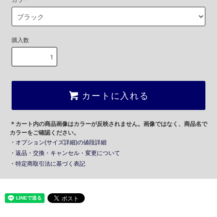
カラー
購入数
カートに入れる
＊カート内の商品画像はカラーが反映されません。画像ではなく、商品名で
カラーをご確認ください。
・オプション(サイズ詳細)の値段詳細
・返品・交換・キャンセル・変更について
・特定商取引法に基づく表記