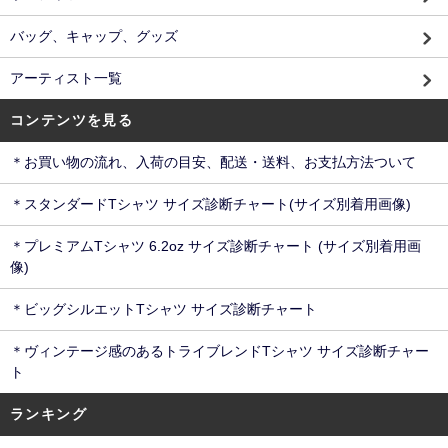
バッグ、キャップ、グッズ
アーティスト一覧
コンテンツを見る
＊お買い物の流れ、入荷の目安、配送・送料、お支払方法ついて
＊スタンダードTシャツ サイズ診断チャート(サイズ別着用画像)
＊プレミアムTシャツ 6.2oz サイズ診断チャート (サイズ別着用画
像)
＊ビッグシルエットTシャツ サイズ診断チャート
＊ヴィンテージ感のあるトライブレンドTシャツ サイズ診断チャー
ト
ランキング