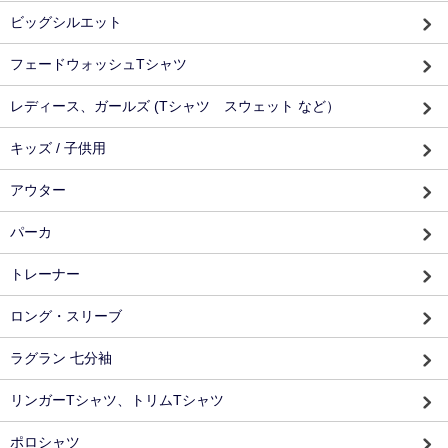
ビッグシルエット
フェードウォッシュTシャツ
レディース、ガールズ (Tシャツ スウェット など）
キッズ / 子供用
アウター
パーカ
トレーナー
ロング・スリーブ
ラグラン 七分袖
リンガーTシャツ、トリムTシャツ
ポロシャツ