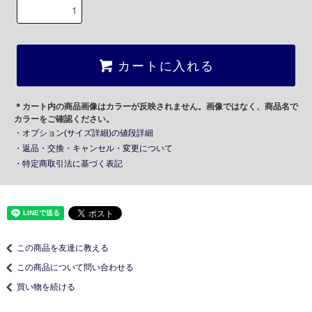
カートに入れる
＊カート内の商品画像はカラーが反映されません。画像ではなく、商品名で
カラーをご確認ください。
・オプション(サイズ詳細)の値段詳細
・返品・交換・キャンセル・変更について
・特定商取引法に基づく表記
この商品を友達に教える
この商品について問い合わせる
買い物を続ける