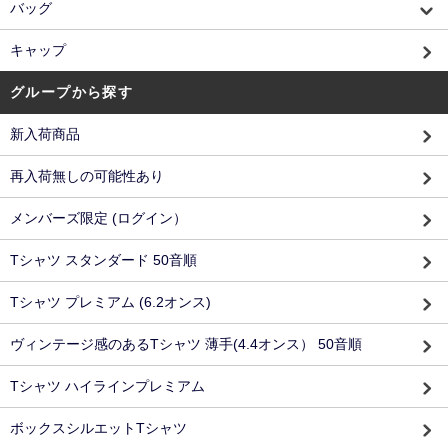
バッグ
キャップ
グループから探す
新入荷商品
再入荷無しの可能性あり
メンバーズ限定 (ログイン）
Tシャツ スタンダード 50音順
Tシャツ プレミアム (6.2オンス)
ヴィンテージ感のあるTシャツ 薄手(4.4オンス） 50音順
Tシャツ ハイラインプレミアム
ボックスシルエットTシャツ