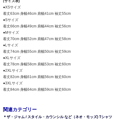
(サイズ表)
●XSサイズ
着丈63cm 身幅46cm 肩幅41cm 袖丈55cm
●Sサイズ
着丈66cm 身幅49cm 肩幅44cm 袖丈56cm
●Mサイズ
着丈70cm 身幅52cm 肩幅47cm 袖丈58cm
●Lサイズ
着丈74cm 身幅55cm 肩幅50cm 袖丈59cm
●XLサイズ
着丈78cm 身幅58cm 肩幅53cm 袖丈60cm
●2XLサイズ
着丈82cm 身幅61cm 肩幅56cm 袖丈60cm
●3XLサイズ
着丈84cm 身幅64cm 肩幅59cm 袖丈60cm
関連カテゴリー
＊ザ・ジャム / スタイル・カウンシル など（ネオ・モッズ) Tシャツ