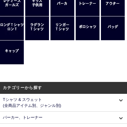
カテゴリーから探す
Tシャツ & スウェット
(全商品アイテム別、ジャンル別)
パーカー、トレーナー