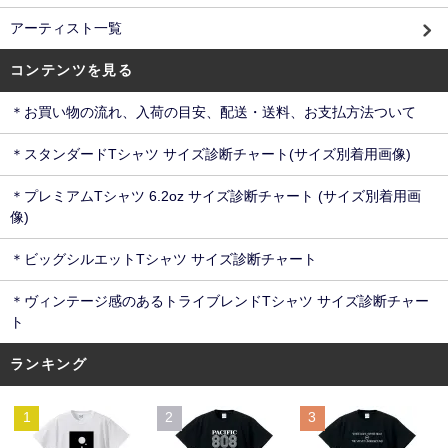
アーティスト一覧
コンテンツを見る
＊お買い物の流れ、入荷の目安、配送・送料、お支払方法ついて
＊スタンダードTシャツ サイズ診断チャート(サイズ別着用画像)
＊プレミアムTシャツ 6.2oz サイズ診断チャート (サイズ別着用画
像)
＊ビッグシルエットTシャツ サイズ診断チャート
＊ヴィンテージ感のあるトライブレンドTシャツ サイズ診断チャー
ト
ランキング
1
2
3