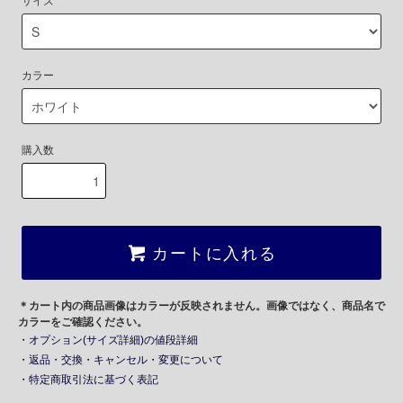
サイズ
カラー
購入数
カートに入れる
＊カート内の商品画像はカラーが反映されません。画像ではなく、商品名で
カラーをご確認ください。
・オプション(サイズ詳細)の値段詳細
・返品・交換・キャンセル・変更について
・特定商取引法に基づく表記