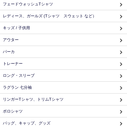
フェードウォッシュTシャツ
レディース、ガールズ (Tシャツ スウェット など）
キッズ / 子供用
アウター
パーカ
トレーナー
ロング・スリーブ
ラグラン 七分袖
リンガーTシャツ、トリムTシャツ
ポロシャツ
バッグ、キャップ、グッズ