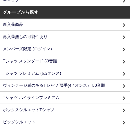
グループから探す
新入荷商品
再入荷無しの可能性あり
メンバーズ限定 (ログイン）
Tシャツ スタンダード 50音順
Tシャツ プレミアム (6.2オンス)
ヴィンテージ感のあるTシャツ 薄手(4.4オンス） 50音順
Tシャツ ハイラインプレミアム
ボックスシルエットTシャツ
ビッグシルエット