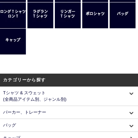
カテゴリーから探す
Tシャツ & スウェット
(全商品アイテム別、ジャンル別)
パーカー、トレーナー
バッグ
キャップ